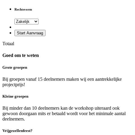
Rechtsvorm
Start Aanvraag
Totaal
Goed om te weten
Grote groepen
Bij groepen vanaf 15 deelnemers maken wij een aantrekkelijke
projectprijs!
Kleine groepen
Bij minder dan 10 deelnemers kan de workshop uiteraard ook
gewoon doorgaan mits er betaald wordt voor het minimale aantal
deelnemers.
Vrijgezellenfeest?