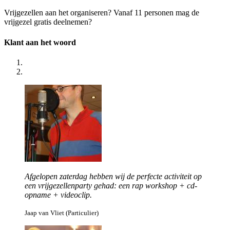
Vrijgezellen aan het organiseren? Vanaf 11 personen mag de
vrijgezel gratis deelnemen?
Klant aan het woord
Afgelopen zaterdag hebben wij de perfecte activiteit op
een vrijgezellenparty gehad: een rap workshop + cd-
opname + videoclip.
Jaap van Vliet (Particulier)