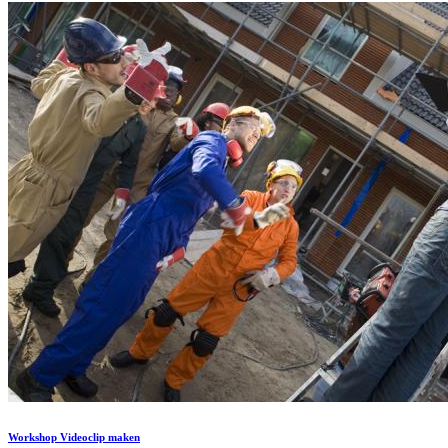
Workshop Videoclip maken