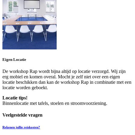
Eigen Locatie
De workshop Rap wordt bijna altijd op locatie verzorgd. Wij zijn
erg mobiel en komen overal. Mocht je zelf niet over een eigen
locatie beschikken dan kan de workshop Rap in combinatie met een
locatie worden geboekt.
Locatie tips!
Binnenlocatie met tafels, stoelen en stroomvoorziening.
Veelgestelde vragen
Rekenen jullie reiskosten?