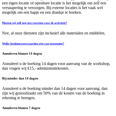
een eigen locatie of openbare locatie is het mogelijk om zelf een
versnapering te verzorgen. Bij externe locaties is het vaak wel
mogelijk om een hapje en een drankje te boeken.
Moeten wij zelf nog iets voorzien voor de activiteit?
Nee, al onze diensten zijn inclusief alle materialen en middelen.
Welke boekingsvoorwaarden zijn van toepassing?
Annuleren binnen 14 dagen
Annuleert u de boeking 14 dagen voor aanvang van de workshop,
dan vragen wij €15,- administratiekosten.
Bij minder dan 14 dagen
Annuleert u de boeking minder dan 14 dagen voor aanvang, dan
zijn wij genoodzaakt om 50% van de kosten van de boeking in
rekening te brengen.
Annuleren binnen 7 dagen