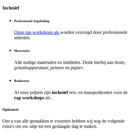
Inclusief
Professionele begeleiding
Onze rap workshops als
worden verzorgd door professionele
artiesten.
Materialen
Alle nodige materialen en middelen. Denk hierbij aan
beats,
geluidsapparatuur, pennen
en
papier
.
Reiskosten
Al onze prijzen zijn
inclusief
reis- en transportkosten voor de
rap workshops
als
.
Optioneel
Om u van alle gemakken te voorzien hebben wij nog de volgende
extra's om uw uitje tot een geslaagde dag te maken.