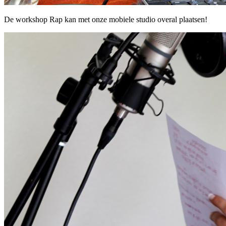
De workshop Rap kan met onze mobiele studio overal plaatsen!