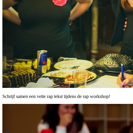
Schrijf samen een vette rap tekst tijdens de rap workshop!