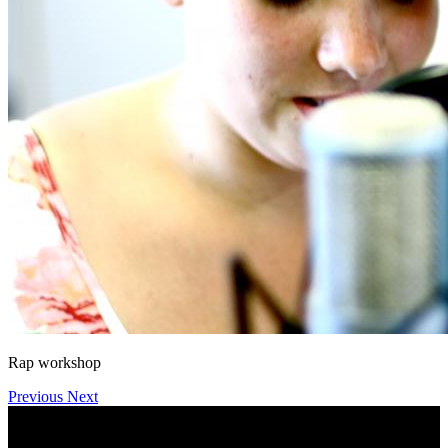
Rap workshop
Previous
Next