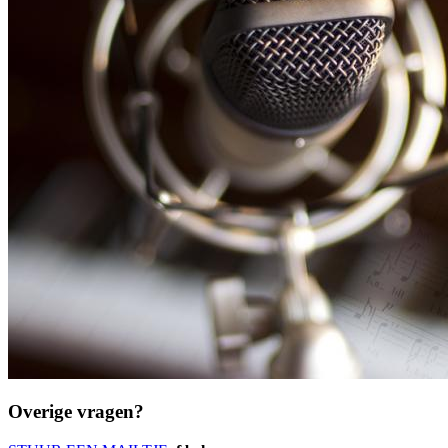
Overige vragen?